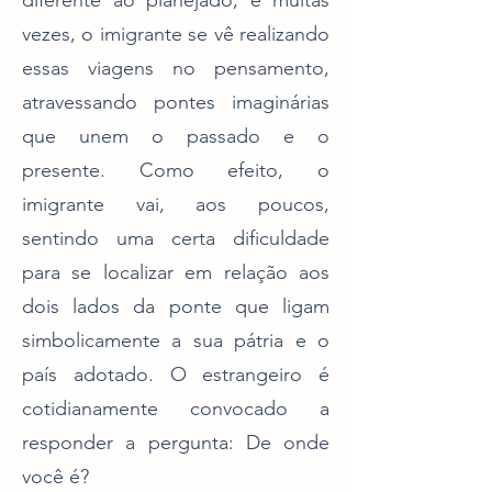
diferente ao planejado, e muitas
vezes, o imigrante se vê realizando
essas viagens no pensamento,
atravessando pontes imaginárias
que unem o passado e o
presente. Como efeito, o
imigrante vai, aos poucos,
sentindo uma certa dificuldade
para se localizar em relação aos
dois lados da ponte que ligam
simbolicamente a sua pátria e o
país adotado. O estrangeiro é
cotidianamente convocado a
responder a pergunta: De onde
você é?