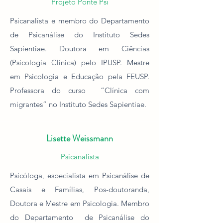
Projeto Ponte Psi
Psicanalista e membro do Departamento
de Psicanálise do Instituto Sedes
Sapientiae. Doutora em Ciências
(Psicologia Clínica) pelo IPUSP. Mestre
em Psicologia e Educação pela FEUSP.
Professora do curso “Clínica com
migrantes” no Instituto Sedes Sapientiae.
Lisette Weissmann
Psicanalista
P
sicól
oga, especialista em Psicanálise de
Casais e Famílias, Pos-doutoranda,
Doutora e Mestre em Psicologia. Membro
do Departamento de Psicanálise do