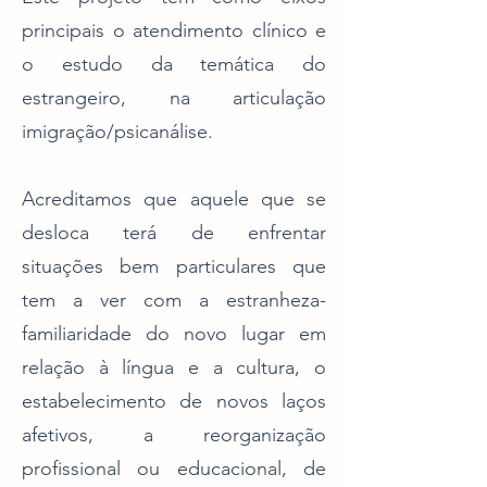
principais o atendimento clínico e
o estudo da temática do
estrangeiro, na articulação
imigração/psicanálise.
Acreditamos que aquele que se
desloca terá de enfrentar
situações bem particulares que
tem a ver com a estranheza-
familiaridade do novo lugar em
relação à língua e a cultura, o
estabelecimento de novos laços
afetivos, a reorganização
profissional ou educacional, de