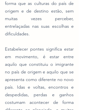
forma que as culturas do país de
origem e de destino estão, sem
muitas vezes perceber,
entrelaçadas nas suas escolhas e
dificuldades.
Estabelecer pontes significa estar
em movimento, é estar entre
aquilo que constituiu o imigrante
no país de origem e aquilo que se
apresenta como diferente no novo
país. Idas e voltas, encontros e
despedidas, perdas e ganhos
costumam acontecer de forma