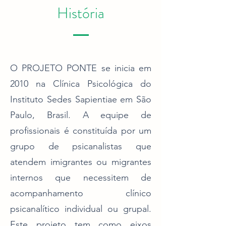
História
O PROJETO PONTE se inicia em
2010 na Clínica Psicológica do
Instituto Sedes Sapientiae em São
Paulo, Brasil. A equipe de
profissionais é constituída por um
grupo de psicanalistas que
atendem imigrantes ou migrantes
internos que necessitem de
acompanhamento clínico
psicanalítico individual ou grupal.
Este projeto tem como eixos