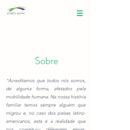
Sobre
“Acreditamos que todos nós somos,
de alguma forma, afetados pela
mobilidade humana. Na nossa história
familiar temos sempre alguém que
migrou e, no caso dos países latino-
americanos, esta é a realidade que
nos constituiu: diferentes etnias,