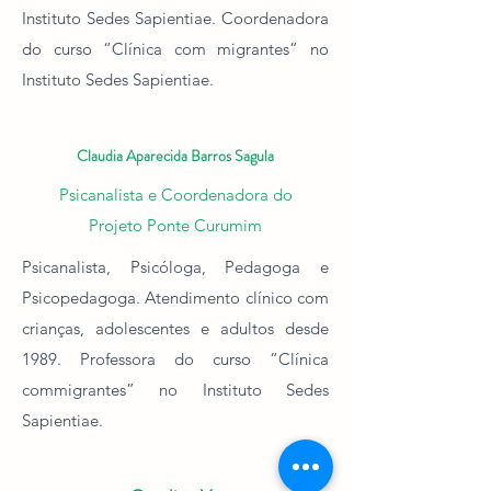
Instituto Sedes Sapientiae. Coordenadora
do curso “Clínica
com migrantes” no
Instituto Sedes Sapientiae.
Claudia Aparecida Barros Sagula
Psicanalista e Coordenadora do
Projeto Ponte Curumim
Psicanalista, Psicóloga, Pedagoga e
Psicopedagoga. Atendimento clínico com
crianças, adolescentes e adultos desde
1989. Professora do curso “Clínica
commigrantes” no Instituto Sedes
Sapientiae.