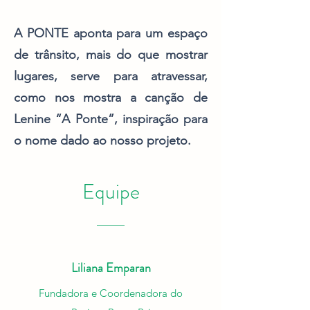
A PONTE aponta para um espaço
de trânsito, mais do que mostrar
lugares, serve para atravessar,
como nos mostra a canção de
Lenine “A Ponte”, inspiração para
o nome dado ao nosso projeto.
Equipe
_____
Liliana Emparan
Fundadora e Coordenadora do