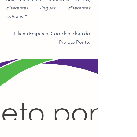
diferentes línguas, diferentes
culturas.”
- Liliana Emparan, Coordenadora do
Projeto Ponte.